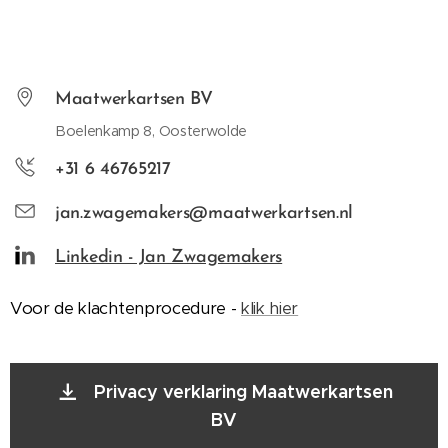
Maatwerkartsen BV
Boelenkamp 8, Oosterwolde
+31 6 46765217
jan.zwagemakers@maatwerkartsen.nl
Linkedin - Jan Zwagemakers
Voor de klachtenprocedure -
klik hier
Privacy verklaring Maatwerkartsen
BV