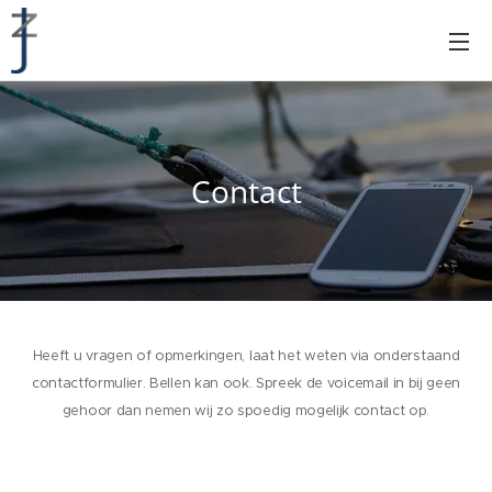
Contact
Heeft u vragen of opmerkingen, laat het weten via onderstaand
contactformulier. Bellen kan ook. Spreek de voicemail in bij geen
gehoor dan nemen wij zo spoedig mogelijk contact op.