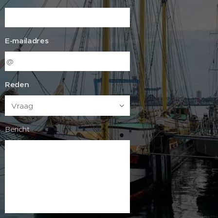
E-mailadres
Reden
Bericht