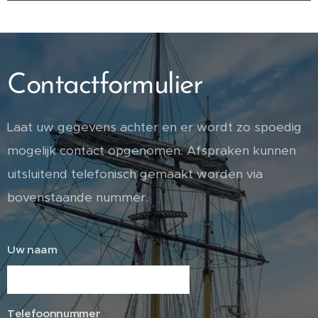
Contactformulier
Laat uw gegevens achter en er wordt zo spoedig
mogelijk contact opgenomen. Afspraken kunnen
uitsluitend telefonisch gemaakt worden via
bovenstaande nummer.
Uw naam
Telefoonnummer